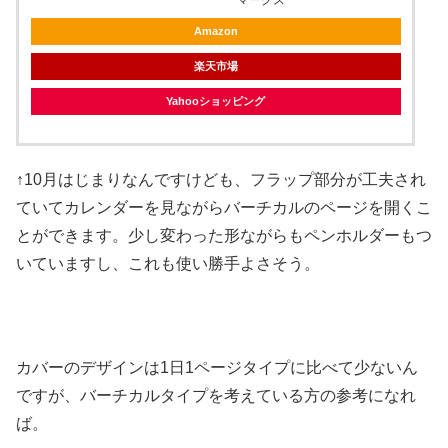
マークス
Amazon
楽天市場
Yahooショッピング
↑10月はじまりなんですけども、フラップ部分が工夫され
ていてカレンダーを見ながらバーチカルのページを開くこ
とができます。少し変わった形ながらもペンホルダーもつ
いていますし、これも使い勝手よさそう。
カバーのデザインは1日1ページタイプに比べて少ないん
ですが、バーチカルタイプを考えている方の参考になれ
ば。