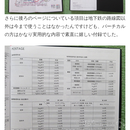
さらに後ろのページについている項目は地下鉄の路線図以
外は今まで使うことはなかったんですけども、バーチカル
の方はかなり実用的な内容で素直に嬉しい付録でした。