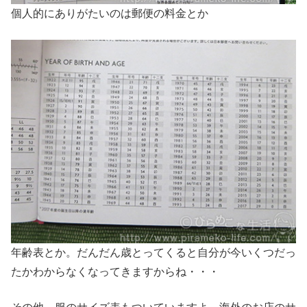
個人的にありがたいのは郵便の料金とか
年齢表とか。だんだん歳とってくると自分が今いくつだっ
たかわからなくなってきますからね・・・