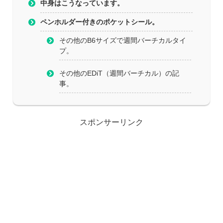
中身はこうなっています。
ペンホルダー付きのポケットシール。
その他のB6サイズで週間バーチカルタイ
プ。
その他のEDiT（週間バーチカル）の記
事。
スポンサーリンク