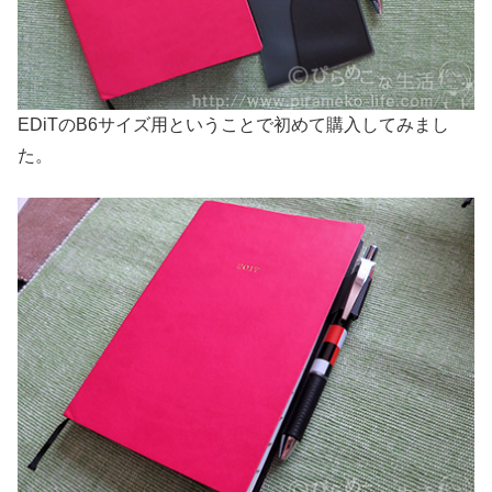
EDiTのB6サイズ用ということで初めて購入してみまし
た。