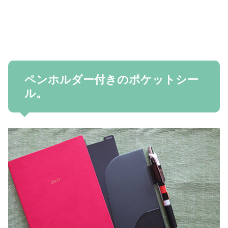
ペンホルダー付きのポケットシー
ル。