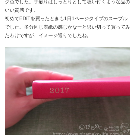
ク色でした。手触りはしっとりとして吸い付くような品の
いい質感です。
初めてEDiTを買ったときも1日1ページタイプのスープル
でした。多分同じ表紙の感じかなーと思い切って買ってみ
たわけですが、イメージ通りでしたね。