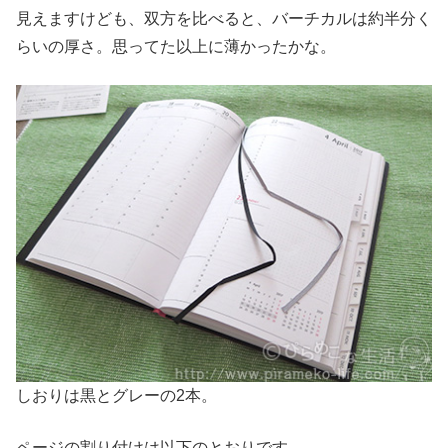
見えますけども、双方を比べると、バーチカルは約半分く
らいの厚さ。思ってた以上に薄かったかな。
しおりは黒とグレーの2本。
ページの割り付けは以下のとおりです。