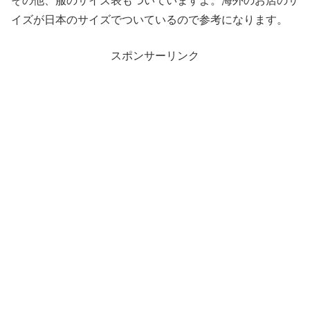
その他、服のサイズ表もついていますよ。海外のお店のサ
イズが日本のサイズでついているので参考になります。
スポンサーリンク