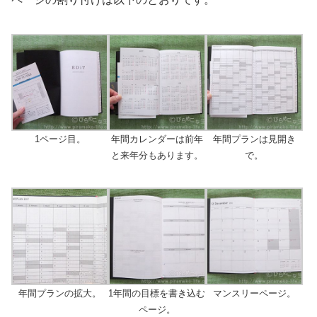
1ページ目。
年間カレンダーは前年
年間プランは見開き
と来年分もあります。
で。
年間プランの拡大。
1年間の目標を書き込む
マンスリーページ。
ページ。