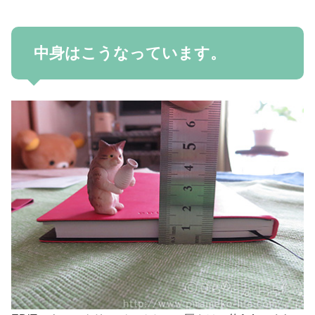
中身はこうなっています。