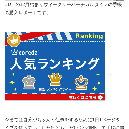
EDiTの12月始まりウィークリーバーチカルタイプの手帳
の購入レポートです。
今までは自分がちゃんと仕事をするために1日1ページタ
イプを使っていましたけども、だいぶ習慣化して手帳に書