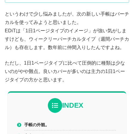
というわけで少し悩みましたが、次の新しい手帳はバーチ
カルを使ってみようと思いました。
EDiTは「1日1ページタイプのイメージ」が強い気がしま
すけども、ウィークリーバーチカルタイプ（週間バーチカ
ル）も存在します。数年前に仲間入りしたんですよね。
ただし、1日1ページタイプに比べて圧倒的に種類は少な
いのがやや難点。良いカバーが多いのは主力の1日1ペー
ジタイプの方かと思います。
INDEX
手帳の外観。