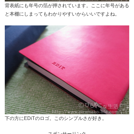
背表紙にも年号の箔が押されています。ここに年号がある
と本棚にしまってもわかりやすいからいいですよね。
下の方にEDiTのロゴ。このシンプルさが好き。
スポンサーリンク