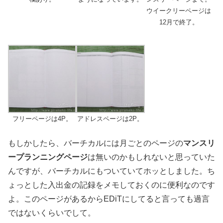
ウイークリーページは
12月で終了。
フリーページは4P。
アドレスページは2P。
もしかしたら、バーチカルには月ごとのページの
マンスリ
ープランニングページ
は無いのかもしれないと思っていた
んですが、バーチカルにもついていてホッとしました。ち
ょっとした入出金の記録をメモしておくのに便利なのです
よ。このページがあるからEDiTにしてると言っても過言
ではないくらいでして。