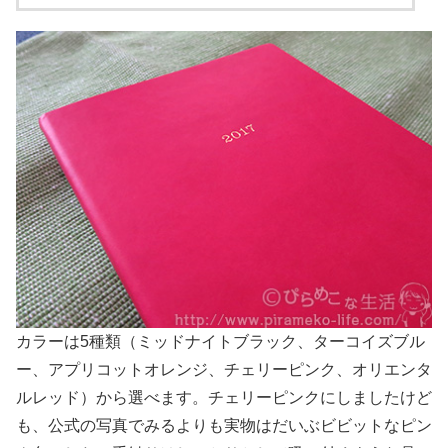
カラーは5種類（ミッドナイトブラック、ターコイズブル
ー、アプリコットオレンジ、チェリーピンク、オリエンタ
ルレッド）から選べます。チェリーピンクにしましたけど
も、公式の写真でみるよりも実物はだいぶビビットなピン