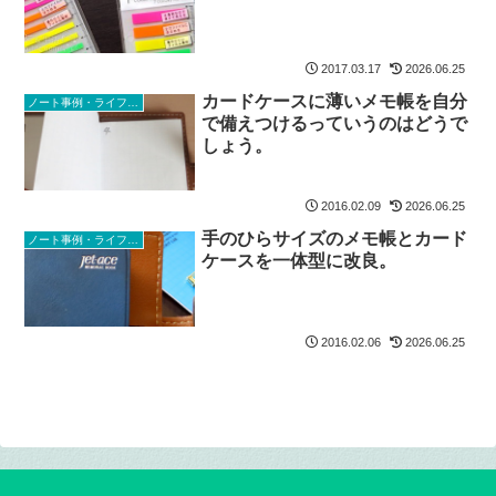
2017.03.17
2026.06.25
カードケースに薄いメモ帳を自分
ノート事例・ライフスタイル
で備えつけるっていうのはどうで
しょう。
2016.02.09
2026.06.25
手のひらサイズのメモ帳とカード
ノート事例・ライフスタイル
ケースを一体型に改良。
2016.02.06
2026.06.25