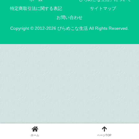
特定商取引法に関する表記
サイトマップ
お問い合わせ
Copyright © 2012-2026 ぴらめこな生活 All Rights Reserved.
ホーム
ページTOP