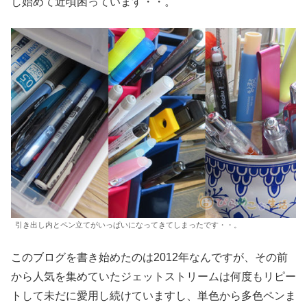
し始めて近頃困っています・・。
引き出し内とペン立てがいっぱいになってきてしまったです・・。
このブログを書き始めたのは2012年なんですが、その前
から人気を集めていたジェットストリームは何度もリピー
トして未だに愛用し続けていますし、単色から多色ペンま