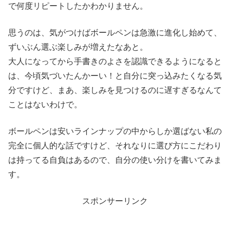
で何度リピートしたかわかりません。
思うのは、気がつけばボールペンは急激に進化し始めて、
ずいぶん選ぶ楽しみが増えたなあと。
大人になってから手書きのよさを認識できるようになると
は、今頃気づいたんかーい！と自分に突っ込みたくなる気
分ですけど、まあ、楽しみを見つけるのに遅すぎるなんて
ことはないわけで。
ボールペンは安いラインナップの中からしか選ばない私の
完全に個人的な話ですけど、それなりに選び方にこだわり
は持ってる自負はあるので、自分の使い分けを書いてみま
す。
スポンサーリンク