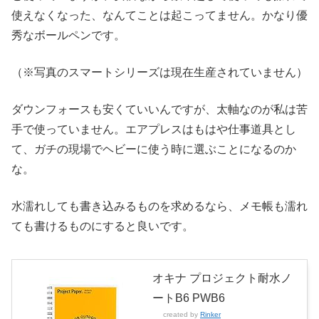
使えなくなった、なんてことは起こってません。かなり優
秀なボールペンです。
（※写真のスマートシリーズは現在生産されていません）
ダウンフォースも安くていいんですが、太軸なのが私は苦
手で使っていません。エアプレスはもはや仕事道具とし
て、ガチの現場でヘビーに使う時に選ぶことになるのか
な。
水濡れしても書き込みるものを求めるなら、メモ帳も濡れ
ても書けるものにすると良いです。
オキナ プロジェクト耐水ノ
ートB6 PWB6
created by
Rinker