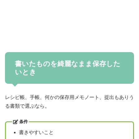
書いたものを綺麗なまま保存した
いとき
レシピ帳、手帳、何かの保存用メモノート、提出もありう
る書類で選ぶなら。
条件
書きやすいこと