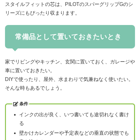
スタイルフィットの芯は、PILOTのスパーグリップGのシ
リーズにもぴったり収まります。
常備品として置いておきたいとき
家でリビングやキッチン、玄関に置いておく、ガレージや
車に置いておきたい。
DIYで使ったり、屋外、水まわりで気兼ねなく使いたい。
そんな時もあるでしょう。
条件
インクの出が良く、いつ書いても途切れなく書け
る
壁かけカレンダーや予定表などの垂直の状態でも