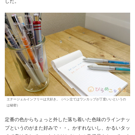
した。
エナージェルインフリーは大好き。（ペン立てはワンカップが丁度いいというの
は秘密）
定番の色からちょっと外した落ち着いた色味のラインナッ
プというのがまた好みで・・。かすれないし、かるいタッ