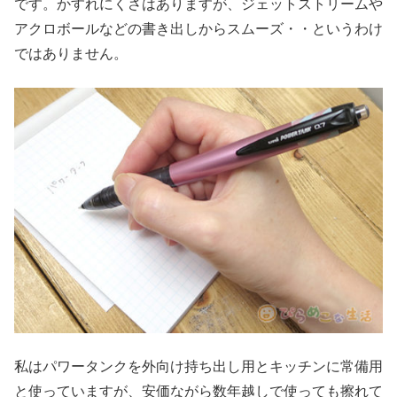
です。かすれにくさはありますが、ジェットストリームや
アクロボールなどの書き出しからスムーズ・・というわけ
ではありません。
私はパワータンクを外向け持ち出し用とキッチンに常備用
と使っていますが、安価ながら数年越しで使っても擦れて