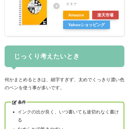
オキナ
Amazon
楽天市場
Yahooショッピング
じっくり考えたいとき
何かまとめるときは、細字すぎず、太めでくっきり濃い色
のペンを使う事が多いです。
条件
インクの出が良く、いつ書いても途切れなく書け
る