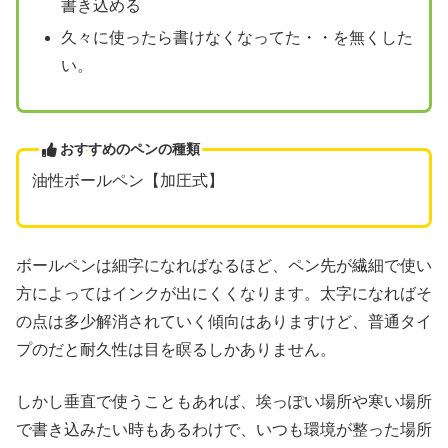
書き込める
久々に使ったら書けなくなってた・・を無くした
い。
おすすめのペンの種類
油性ボールペン【加圧式】
ボールペンは細字になればなるほど、ペン先が繊細で使い
方によってはインクが出にくくなります。太字になればそ
の点は多少解消されていく傾向はありますけど、普通タイ
プのだと耐久性は目を瞑るしかありません。
しかし垂直で使うこともあれば、埃っぽい場所や寒い場所
で書き込みたい時もあるわけで、いつも環境が整った場所