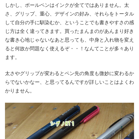
しかし、ボールペンはインクが全てではありません。太
さ、グリップ、重心、デザインの好み、それらをトータル
して自分の手に馴染むか、ということでも書きやすさの感
じ方は全く違ってきます。買ったまんまのがあんまり好き
な書き心地じゃないなあと思っても、中身と入れ物を変え
ると何故か問題なく使えるぞ・・！なんてことが多々あり
ます。
太さやグリップが変わるとペン先の角度も微妙に変わるか
らでないかなー、と思ってるんですが詳しいことはよくわ
かりません。