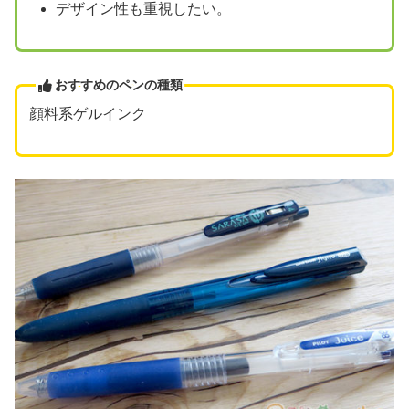
デザイン性も重視したい。
おすすめのペンの種類
顔料系ゲルインク