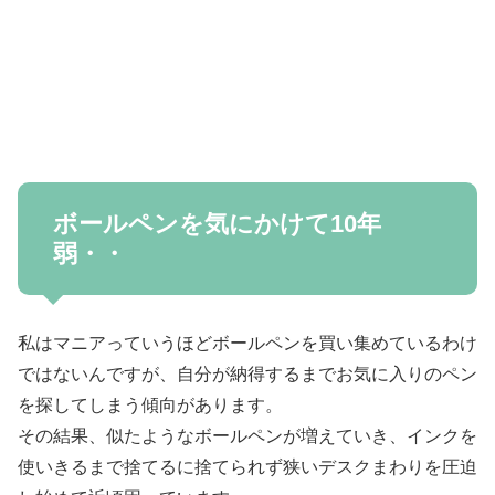
ボールペンを気にかけて10年
弱・・
私はマニアっていうほどボールペンを買い集めているわけ
ではないんですが、自分が納得するまでお気に入りのペン
を探してしまう傾向があります。
その結果、似たようなボールペンが増えていき、インクを
使いきるまで捨てるに捨てられず狭いデスクまわりを圧迫