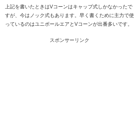
上記を書いたときはVコーンはキャップ式しかなかったで
すが、今はノック式もあります。早く書くために主力で使
っているのはユニボールエアとVコーンが出番多いです。
スポンサーリンク