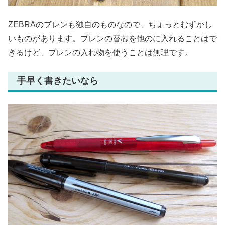
ZEBRAのブレンも独自のものなので、ちょっとむずかし
いものがあります。ブレンの替芯を他のに入れることはで
きるけど、ブレンの入れ物を使うことは無理です。
手早く書きたいなら