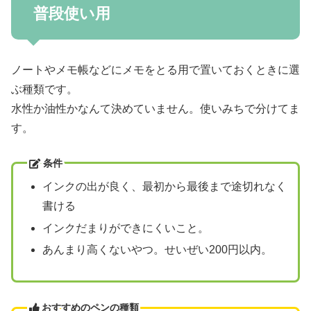
普段使い用
ノートやメモ帳などにメモをとる用で置いておくときに選
ぶ種類です。
水性か油性かなんて決めていません。使いみちで分けてま
す。
条件
インクの出が良く、最初から最後まで途切れなく
書ける
インクだまりができにくいこと。
あんまり高くないやつ。せいぜい200円以内。
おすすめのペンの種類