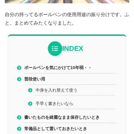
自分の持ってるボールペンの使用用途の振り分けです。ふ
と、まとめてみたくなりました。
INDEX
ボールペンを気にかけて10年弱・・
普段使い用
中身を入れ替えて使う
手早く書きたいなら
書いたものを綺麗なまま保存したいとき
常備品として置いておきたいとき