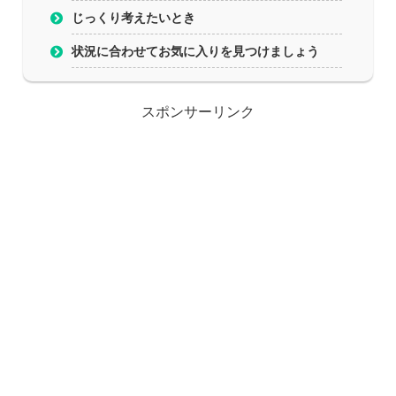
じっくり考えたいとき
状況に合わせてお気に入りを見つけましょう
スポンサーリンク