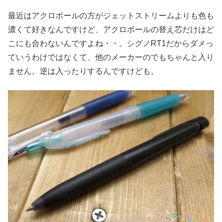
最近はアクロボールの方がジェットストリームよりも色も
濃くて好きなんですけど、アクロボールの替え芯だけはど
こにも合わないんですよね・・。シグノRT1だからダメっ
ていうわけではなくて、他のメーカーのでもちゃんと入り
ません。逆は入ったりするんですけども。