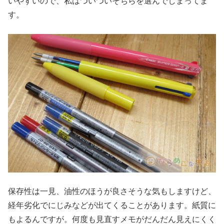
いやすいので、私はついついそちらを選んでしまってま
す。
保存性は一見、油性のほうが良さそうな気もしますけど、
経年劣化でにじみなどが出てくることがあります。紙質に
もよるんですが。何度も見直すメモがだんだん見えにくく