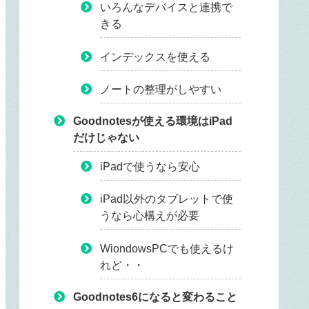
いろんなデバイスと連携で
きる
インデックスを使える
ノートの整理がしやすい
Goodnotesが使える環境はiPad
だけじゃない
iPadで使うなら安心
iPad以外のタブレットで使
うなら心構えが必要
WiondowsPCでも使えるけ
れど・・
Goodnotes6になると変わること