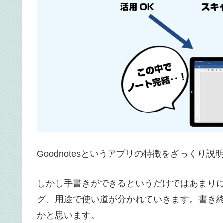
Goodnotesというアプリの特徴をざっく
しかし手書きができるというだけではあまり
グ、用途で使い道が分かれていきます。書き
かと思います。