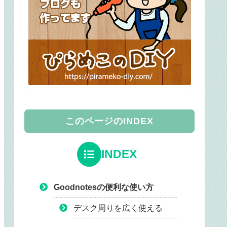
このページのINDEX
INDEX
Goodnotesの便利な使い方
デスク周りを広く使える