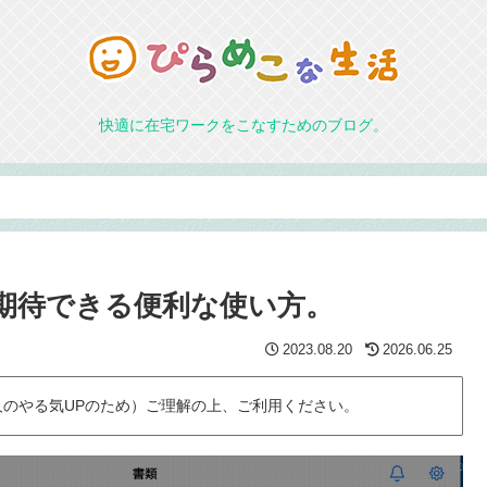
快適に在宅ワークをこなすためのブログ。
今後期待できる便利な使い方。
2023.08.20
2026.06.25
のやる気UPのため）ご理解の上、ご利用ください。