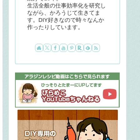
生活全般の仕事効率化を研究し
ながら、かろうじて生きてま
す。DIY好きなので時々なんか
作ったりしています。