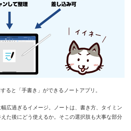
り説明すると「手書き」ができるノートアプリ。
に幅広過ぎるイメージ。ノートは、書き方、タイミン
終えた後にどう使えるか。そこの選択肢も大事な部分