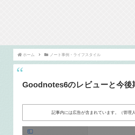
ホーム
ノート事例・ライフスタイル
Goodnotes6のレビューと
記事内には広告が含まれています。（管理人